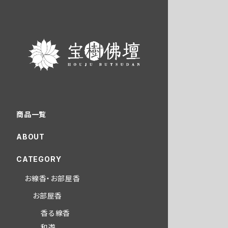
商品一覧
ABOUT
CATEGORY
お線香・お部屋香
お部屋香
香る線香
和遊