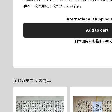
手本一枚と用紙十枚が入っています。
International shipping 
Add to cart
日本国内にお住まいの
同じカテゴリの商品