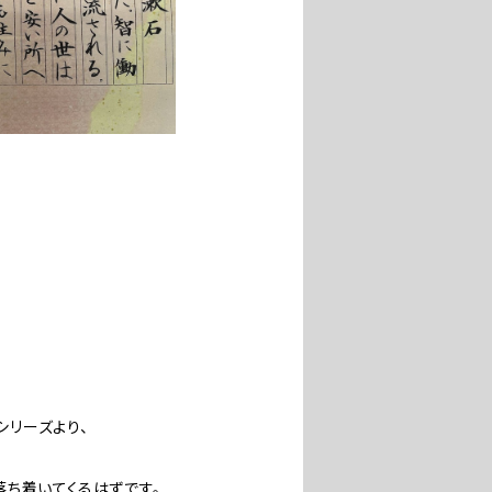
リーズより、
ち着いてくるはずです。