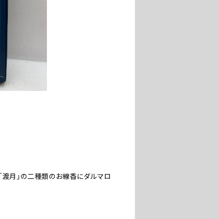
「渡月」の二種類のお線香にダルマロ