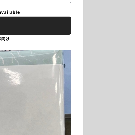
available
方向け