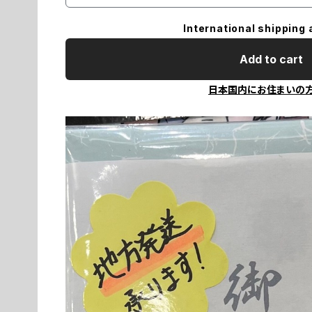
International shipping 
Add to cart
日本国内にお住まいの