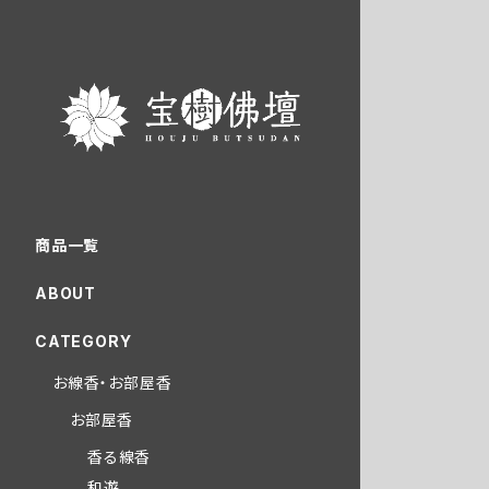
商品一覧
ABOUT
CATEGORY
お線香・お部屋香
お部屋香
香る線香
和遊