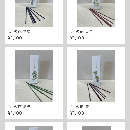
【月の花】桔梗
【月の花】百合
¥1,100
¥1,100
【月の花】梔子
【月の花】藤
¥1,100
¥1,100