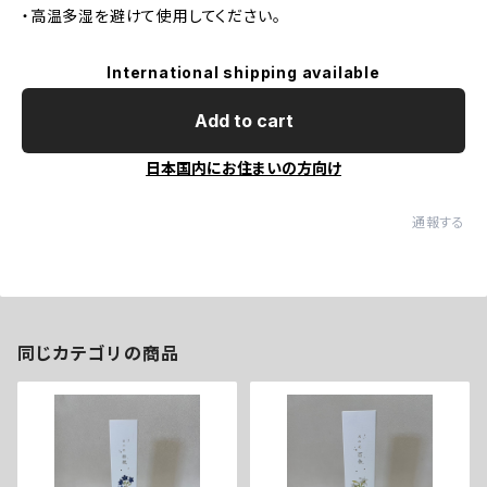
・高温多湿を避けて使用してください。
International shipping available
Add to cart
日本国内にお住まいの方向け
通報する
同じカテゴリの商品